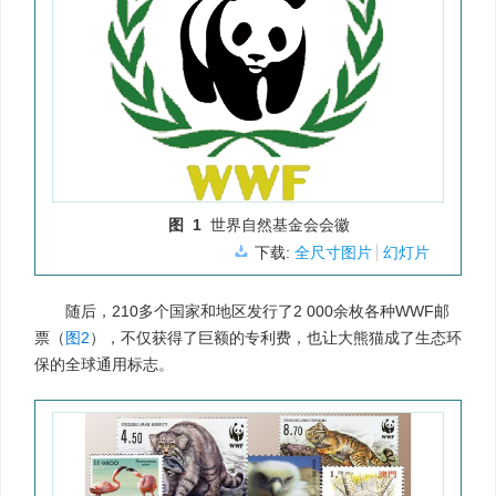
图 1
世界自然基金会会徽
下载:
全尺寸图片
幻灯片
随后，210多个国家和地区发行了2 000余枚各种WWF邮
票（
图2
），不仅获得了巨额的专利费，也让大熊猫成了生态环
保的全球通用标志。