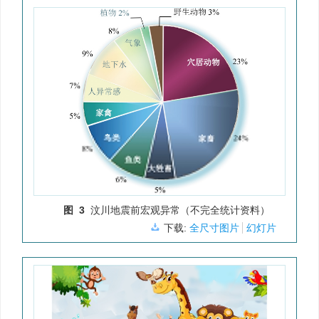
图 3
汶川地震前宏观异常（不完全统计资料）
下载:
全尺寸图片
幻灯片