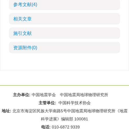
参考文献
(4)
相关文章
施引文献
资源附件
(0)
主办单位:
中国地震学会 中国地震局地球物理研究所
主管单位:
中国科学技术协会
地址:
北京市海淀区民族大学南路5号中国地震局地球物理研究所《地震
科学进展》编辑部 100081
电话:
010-6872 9339