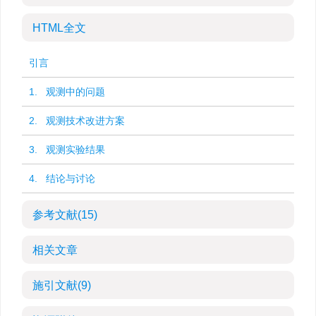
HTML全文
引言
1. 观测中的问题
2. 观测技术改进方案
3. 观测实验结果
4. 结论与讨论
参考文献
(15)
相关文章
施引文献
(9)