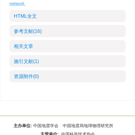
network
HTML全文
参考文献
(16)
相关文章
施引文献
(1)
资源附件
(0)
主办单位:
中国地震学会 中国地震局地球物理研究所
主管单位:
中国科学技术协会