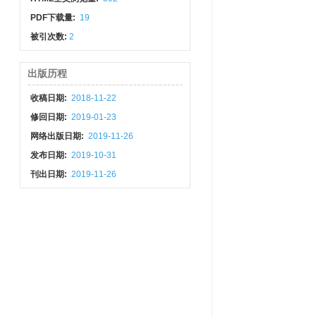
PDF下载量:
19
被引次数:
2
出版历程
收稿日期:
2018-11-22
修回日期:
2019-01-23
网络出版日期:
2019-11-26
发布日期:
2019-10-31
刊出日期:
2019-11-26