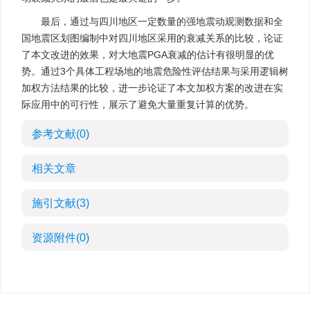
最后，通过与四川地区一定数量的强地震动观测数据和全
国地震区划图编制中对四川地区采用的衰减关系的比较，论证
了本文改进的效果，对大地震PGA衰减的估计有很明显的优
势。通过3个具体工程场地的地震危险性评估结果与采用逻辑树
加权方法结果的比较，进一步论证了本文加权方案的改进在实
际应用中的可行性，展示了避免大量重复计算的优势。
参考文献
(0)
相关文章
施引文献
(3)
资源附件
(0)