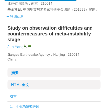
江苏省地震局，南京 210014
基金项目:
中国地震局老专家科研基金课题（201833）资助。
详细信息
Study on observation difficulties and
countermeasures of meta-instability
stage
,
Jun Yang
Jiangsu Earthquake Agency，Nanjing 210014，
China
摘要
HTML全文
引言
1. 亚失稳研究进展