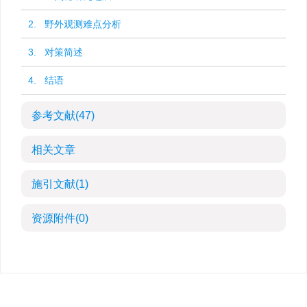
2. 野外观测难点分析
3. 对策简述
4. 结语
参考文献
(47)
相关文章
施引文献
(1)
资源附件
(0)