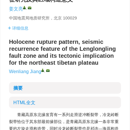
,
姜文亮
中国地震局地质研究所，北京 100029
详细信息
Holocene rupture pattern, seismic
recurrence feature of the Lenglongling
fault zone and its tectonic implication
for the northeast tibetan plateau
,
Wenliang Jiang
摘要
HTML全文
青藏高原东北缘发育有一系列走滑逆冲断裂带，冷龙岭断
裂带恰位于其东部最前缘部位，是青藏高原东北缘一条非常重
要的左旋走滑构造带，同时冷龙岭断裂带也是祁连—海原构造