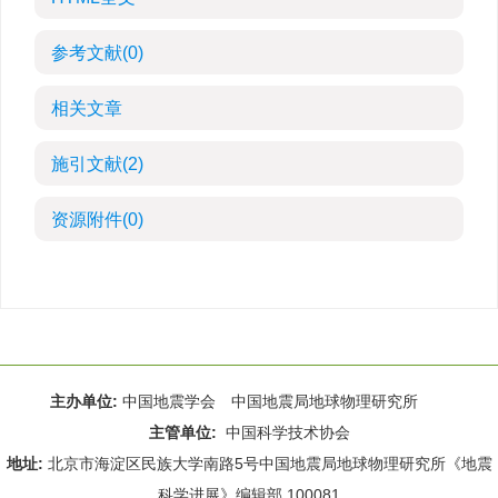
参考文献
(0)
相关文章
施引文献
(2)
资源附件
(0)
主办单位:
中国地震学会 中国地震局地球物理研究所
主管单位:
中国科学技术协会
地址:
北京市海淀区民族大学南路5号中国地震局地球物理研究所《地震
科学进展》编辑部 100081