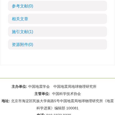
参考文献
(0)
相关文章
施引文献
(1)
资源附件
(0)
主办单位:
中国地震学会 中国地震局地球物理研究所
主管单位:
中国科学技术协会
地址:
北京市海淀区民族大学南路5号中国地震局地球物理研究所《地震
科学进展》编辑部 100081