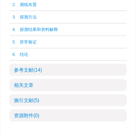
2. 测线布置
3. 探测方法
4. 探测结果和资料解释
5. 异常验证
6. 结论
参考文献
(14)
相关文章
施引文献
(5)
资源附件
(0)