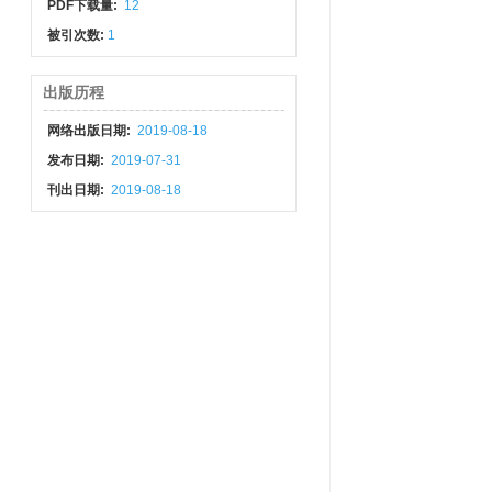
PDF下载量:
12
被引次数:
1
出版历程
网络出版日期:
2019-08-18
发布日期:
2019-07-31
刊出日期:
2019-08-18