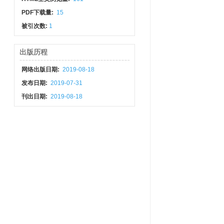
PDF下载量:
15
被引次数:
1
出版历程
网络出版日期:
2019-08-18
发布日期:
2019-07-31
刊出日期:
2019-08-18