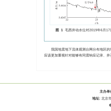
图 1
毛西井动水位对2019年6月17
我国地震地下流体观测台网分布地区的
应该更加重视针对能够有同震响应记录、井
主办单
地址:
北京市