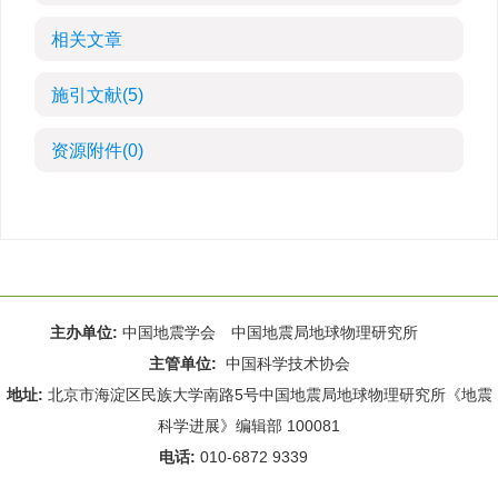
相关文章
施引文献
(5)
资源附件
(0)
主办单位:
中国地震学会 中国地震局地球物理研究所
主管单位:
中国科学技术协会
地址:
北京市海淀区民族大学南路5号中国地震局地球物理研究所《地震
科学进展》编辑部 100081
电话:
010-6872 9339
Email:
rdws@cea-igp.ac.cn
;
rdws01@163.com