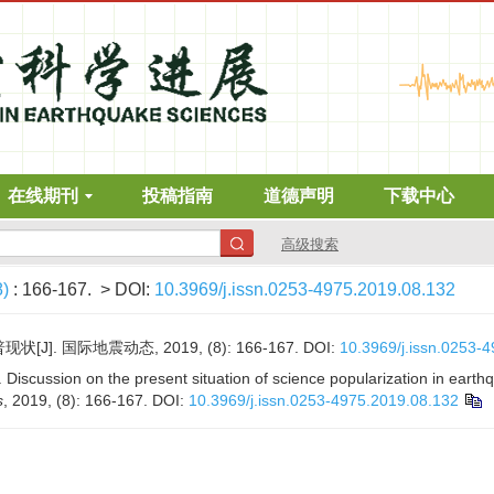
在线期刊
投稿指南
道德声明
下载中心
高级搜索
8)
: 166-167.
> DOI:
10.3969/j.issn.0253-4975.2019.08.132
]. 国际地震动态, 2019, (8): 166-167.
DOI:
10.3969/j.issn.0253-
scussion on the present situation of science popularization in earthqu
s
, 2019, (8): 166-167.
DOI:
10.3969/j.issn.0253-4975.2019.08.132