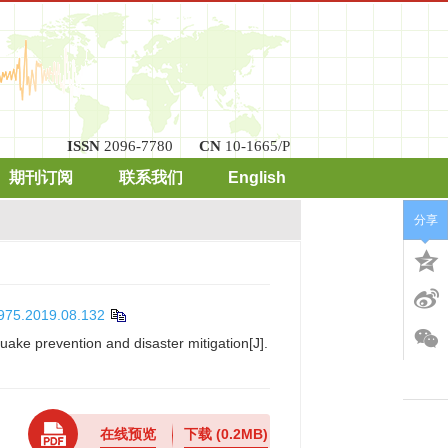
ISSN
2096-7780
CN
10-1665/P
期刊订阅
联系我们
English
分享
4975.2019.08.132
ake prevention and disaster mitigation[J].
在线预览
下载
(0.2MB)