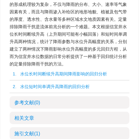
的形成机理较为复杂，不仅与降雨的分布、大小、速率等气象
因素有关，而且与降雨渗入补给区的地形地貌、植被及包气带
的厚度、透水性、含水量等多种区域水文地质因素有关。定量
排除降雨干扰是流体前兆分析的一个难题。本文根据信宜井水
位长时间断续升高（上升期间可能有小幅回落）和短时间单调
升高两种情况，统计了降雨参数与水位升高幅度的关系，分别
建立了两种情况下降雨影响水位升高幅度的多元回归方程，从
而为信宜井水位数据的日常分析提供了一种基于回归统计分析
的定量排除降雨干扰的方法。
1. 水位长时间断续升高期间降雨影响的回归分析
2. 水位短时间单调升高降雨的回归分析
参考文献
(0)
相关文章
施引文献
(1)