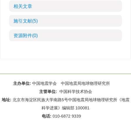
相关文章
施引文献
(5)
资源附件
(0)
主办单位:
中国地震学会 中国地震局地球物理研究所
主管单位:
中国科学技术协会
地址:
北京市海淀区民族大学南路5号中国地震局地球物理研究所《地震
科学进展》编辑部 100081
电话:
010-6872 9339
Email:
rdws@cea-igp.ac.cn
;
rdws01@163.com