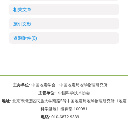
相关文章
施引文献
资源附件
(0)
主办单位:
中国地震学会 中国地震局地球物理研究所
主管单位:
中国科学技术协会
地址:
北京市海淀区民族大学南路5号中国地震局地球物理研究所《地震
科学进展》编辑部 100081
电话:
010-6872 9339
Email:
rdws@cea-igp.ac.cn
;
rdws01@163.com