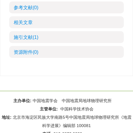
参考文献
(0)
相关文章
施引文献
(1)
资源附件
(0)
主办单位:
中国地震学会 中国地震局地球物理研究所
主管单位:
中国科学技术协会
地址:
北京市海淀区民族大学南路5号中国地震局地球物理研究所《地震
科学进展》编辑部 100081