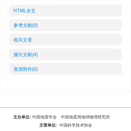
HTML全文
参考文献
(0)
相关文章
施引文献
(4)
资源附件
(0)
主办单位:
中国地震学会 中国地震局地球物理研究所
主管单位:
中国科学技术协会