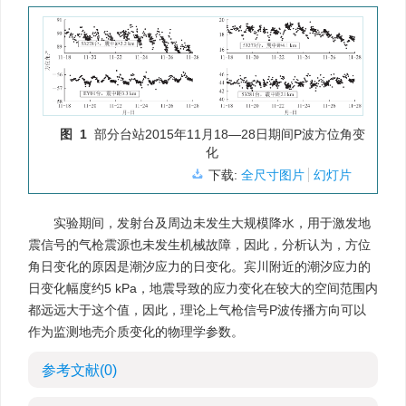
图 1
部分台站2015年11月18—28日期间P波方位角变
化
下载:
全尺寸图片
幻灯片
实验期间，发射台及周边未发生大规模降水，用于激发地
震信号的气枪震源也未发生机械故障，因此，分析认为，方位
角日变化的原因是潮汐应力的日变化。宾川附近的潮汐应力的
日变化幅度约5 kPa，地震导致的应力变化在较大的空间范围内
都远远大于这个值，因此，理论上气枪信号P波传播方向可以
作为监测地壳介质变化的物理学参数。
参考文献
(0)