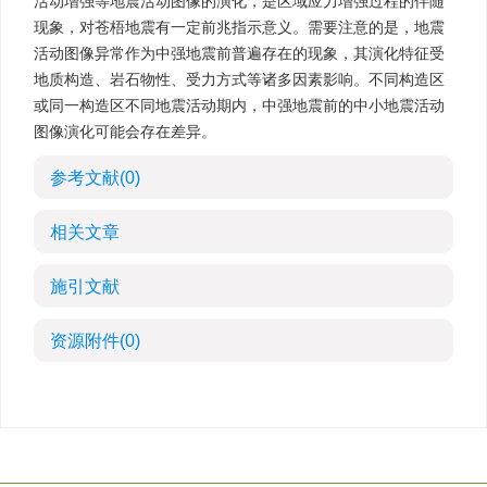
活动增强等地震活动图像的演化，是区域应力增强过程的伴随
现象，对苍梧地震有一定前兆指示意义。需要注意的是，地震
活动图像异常作为中强地震前普遍存在的现象，其演化特征受
地质构造、岩石物性、受力方式等诸多因素影响。不同构造区
或同一构造区不同地震活动期内，中强地震前的中小地震活动
图像演化可能会存在差异。
参考文献
(0)
相关文章
施引文献
资源附件
(0)