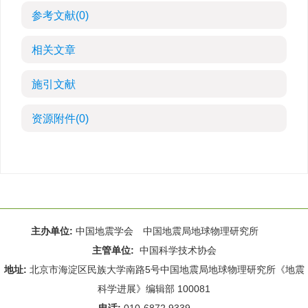
参考文献
(0)
相关文章
施引文献
资源附件
(0)
主办单位:
中国地震学会 中国地震局地球物理研究所
主管单位:
中国科学技术协会
地址:
北京市海淀区民族大学南路5号中国地震局地球物理研究所《地震
科学进展》编辑部 100081