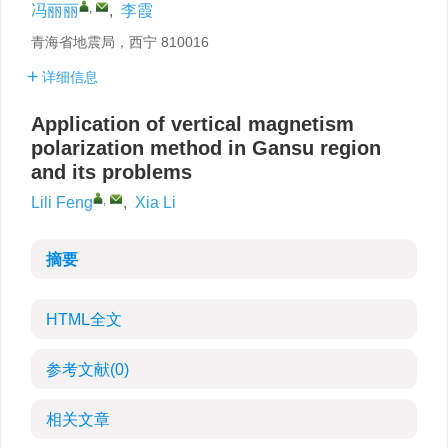
,
冯丽丽
,
李霞
青海省地震局，西宁 810016
详细信息
Application of vertical magnetism
polarization method in Gansu region
and its problems
,
Lili Feng
,
Xia Li
摘要
HTML全文
参考文献
(0)
相关文章