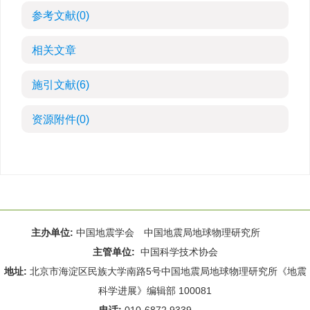
参考文献
(0)
相关文章
施引文献
(6)
资源附件
(0)
主办单位:
中国地震学会 中国地震局地球物理研究所
主管单位:
中国科学技术协会
地址:
北京市海淀区民族大学南路5号中国地震局地球物理研究所《地震
科学进展》编辑部 100081