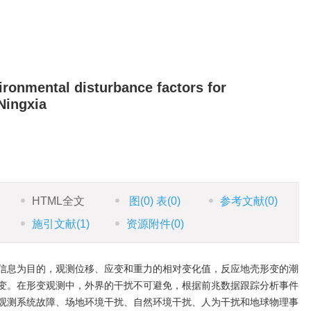
ironmental disturbance factors for
Ningxia
HTML全文
图
(0)
表
(0)
参考文献
(0)
施引文献
(1)
资源附件
(0)
信息为目的，观测位移、应变和重力的相对变化值，反应地壳形变的潮
变。在形变观测中，外界的干扰不可避免，根据前兆数据跟踪分析事件
观测系统故障、场地环境干扰、自然环境干扰、人为干扰和地球物理事