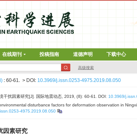
在线期刊
投稿指南
道德声明
下载中心
高级搜索
8)
: 60-61.
> DOI:
10.3969/j.issn.0253-4975.2019.08.050
素研究[J]. 国际地震动态, 2019, (8): 60-61.
DOI:
10.3969/j.iss
l environmental disturbance factors for deformation observation in Ningx
.issn.0253-4975.2019.08.050
扰因素研究