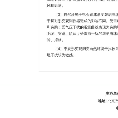
风扰影响。
（3）自然环境干扰会造成形变观测曲
干扰对形变观测仪器造成的影响不同。受雷
和突跳；受气压干扰的观测曲线表现为突跳
毛刺、突跳、阶跃；受雷雨干扰的观测曲线
阶、掉格。
（4）宁夏形变观测受自然环境干扰较为
境干扰较为敏感。
主办单
地址:
北京市