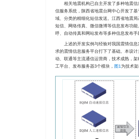
相关地震机构已自主开发了多种地震信息
信服务系统，陕西省地震台网中心开发了基
域、分类的精细化短信发送。江西省地震局
短信、网络传真、微信微博等信息发布功能
呼、自动传真和网站发布等多种信息发布手
上述的开发实例与经验对我国震情信息
求的震情信息服务平台打下了基础。本设计
动、联通等主流通信运营商，技术成熟，架
工平台、发布服务器3个模块，
图1
为技术架