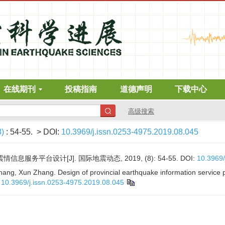
在线期刊
投稿指南
道德声明
下载中心
高级搜索
8)
: 54-55.
> DOI:
10.3969/j.issn.0253-4975.2019.08.045
情信息服务平台设计[J]. 国际地震动态, 2019, (8): 54-55.
DOI:
10.3969/
ng, Xun Zhang. Design of provincial earthquake information service p
:
10.3969/j.issn.0253-4975.2019.08.045