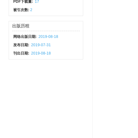
PDF下载量:
17
被引次数:
2
出版历程
网络出版日期:
2019-08-18
发布日期:
2019-07-31
刊出日期:
2019-08-18