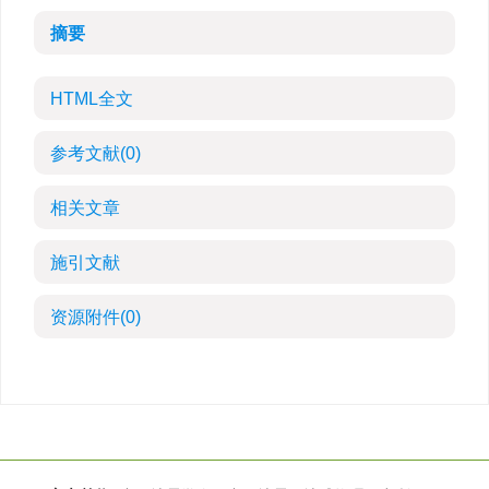
摘要
HTML全文
参考文献
(0)
相关文章
施引文献
资源附件
(0)