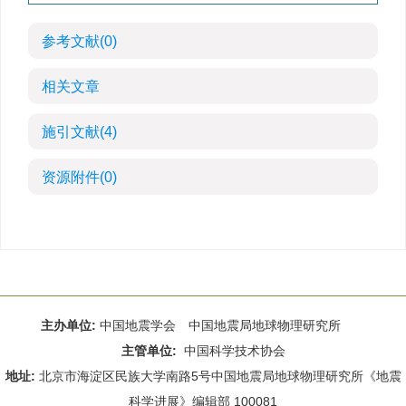
参考文献
(0)
相关文章
施引文献
(4)
资源附件
(0)
主办单位:
中国地震学会 中国地震局地球物理研究所
主管单位:
中国科学技术协会
地址:
北京市海淀区民族大学南路5号中国地震局地球物理研究所《地震
科学进展》编辑部 100081