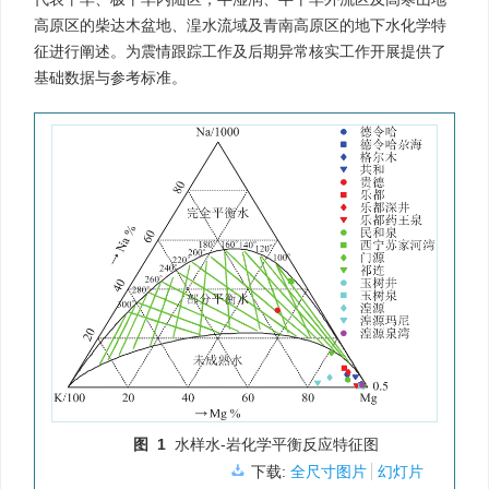
高原区的柴达木盆地、湟水流域及青南高原区的地下水化学特
征进行阐述。为震情跟踪工作及后期异常核实工作开展提供了
基础数据与参考标准。
图 1
水样水-岩化学平衡反应特征图
下载:
全尺寸图片
幻灯片