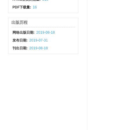
PDF下载量:
16
出版历程
网络出版日期:
2019-08-18
发布日期:
2019-07-31
刊出日期:
2019-08-18