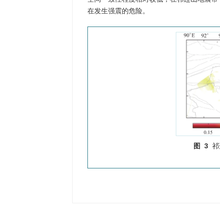
在发生强震的危险。
图 3
祁