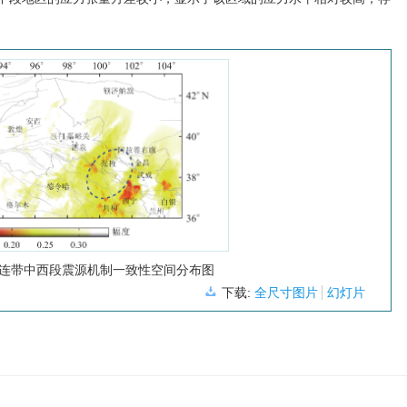
连带中西段震源机制一致性空间分布图
下载:
全尺寸图片
幻灯片