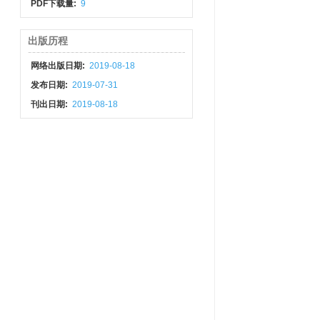
PDF下载量:
9
出版历程
网络出版日期:
2019-08-18
发布日期:
2019-07-31
刊出日期:
2019-08-18