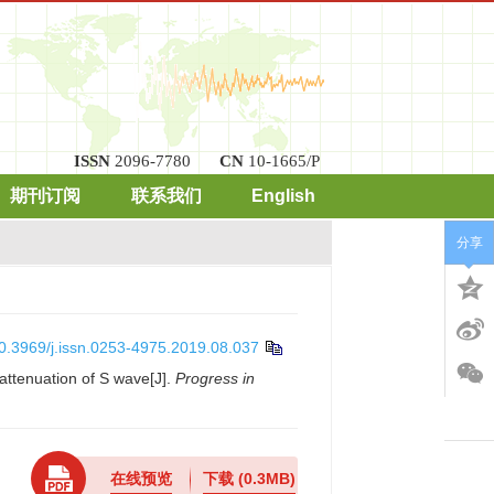
ISSN
2096-7780
CN
10-1665/P
期刊订阅
联系我们
English
分享
0.3969/j.issn.0253-4975.2019.08.037
attenuation of S wave[J].
Progress in
在线预览
下载
(0.3MB)