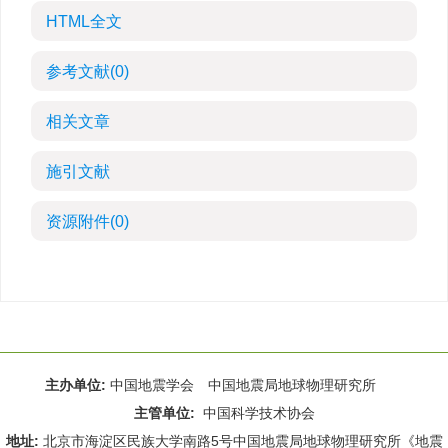
HTML全文
参考文献
(0)
相关文章
施引文献
资源附件
(0)
主办单位:
中国地震学会 中国地震局地球物理研究所
主管单位:
中国科学技术协会
地址:
北京市海淀区民族大学南路5号中国地震局地球物理研究所《地震