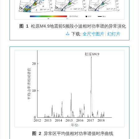
图 1
松原
M
4.9地震前5频段小波相对功率谱的异常演化
下载:
全尺寸图片
幻灯片
图 2
异常区平均值相对功率谱值时序曲线