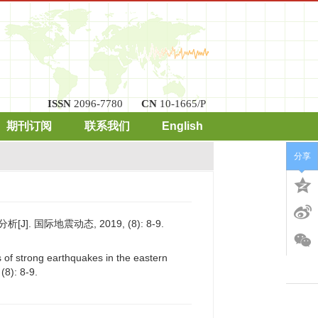
ISSN
2096-7780
CN
10-1665/P
期刊订阅
联系我们
English
分享
国际地震动态, 2019, (8): 8-9.
 of strong earthquakes in the eastern
 (8): 8-9.