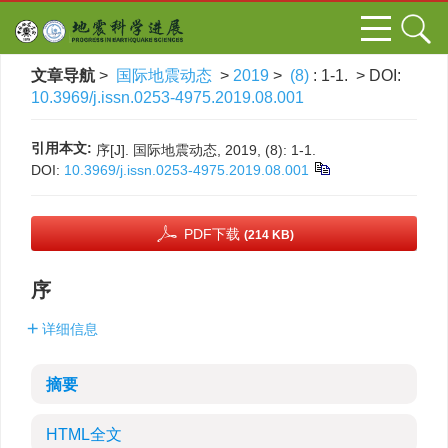
文章导航
>
国际地震动态
>
2019
>
(8)
: 1-1.
> DOI:
10.3969/j.issn.0253-4975.2019.08.001
引用本文:
序[J]. 国际地震动态, 2019, (8): 1-1.
DOI:
10.3969/j.issn.0253-4975.2019.08.001
PDF下载
(214 KB)
序
详细信息
摘要
HTML全文