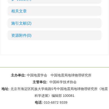
相关文章
施引文献
(2)
资源附件
(0)
主办单位:
中国地震学会 中国地震局地球物理研究所
主管单位:
中国科学技术协会
地址:
北京市海淀区民族大学南路5号中国地震局地球物理研究所《地震
科学进展》编辑部 100081
电话:
010-6872 9339