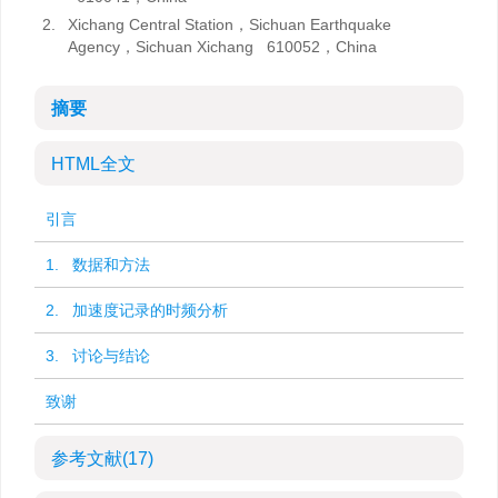
2.
Xichang Central Station，Sichuan Earthquake
Agency，Sichuan Xichang 610052，China
摘要
HTML全文
引言
1. 数据和方法
2. 加速度记录的时频分析
3. 讨论与结论
致谢
参考文献
(17)