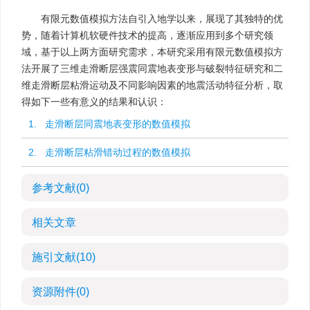
有限元数值模拟方法自引入地学以来，展现了其独特的优
势，随着计算机软硬件技术的提高，逐渐应用到多个研究领
域，基于以上两方面研究需求，本研究采用有限元数值模拟方
法开展了三维走滑断层强震同震地表变形与破裂特征研究和二
维走滑断层粘滑运动及不同影响因素的地震活动特征分析，取
得如下一些有意义的结果和认识：
1. 走滑断层同震地表变形的数值模拟
2. 走滑断层粘滑错动过程的数值模拟
参考文献
(0)
相关文章
施引文献
(10)
资源附件
(0)