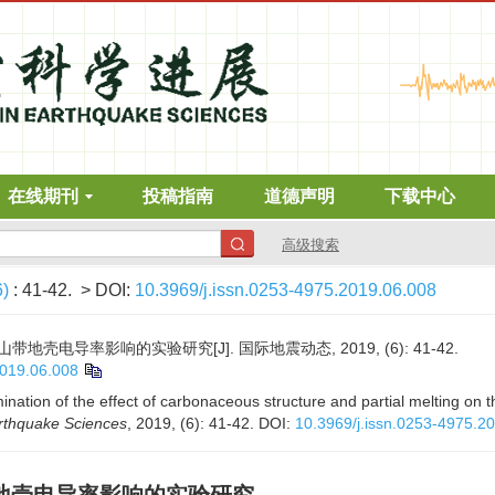
在线期刊
投稿指南
道德声明
下载中心
高级搜索
6)
: 41-42.
> DOI:
10.3969/j.issn.0253-4975.2019.06.008
壳电导率影响的实验研究[J]. 国际地震动态, 2019, (6): 41-42.
2019.06.008
ation of the effect of carbonaceous structure and partial melting on the
rthquake Sciences
, 2019, (6): 41-42.
DOI:
10.3969/j.issn.0253-4975.2