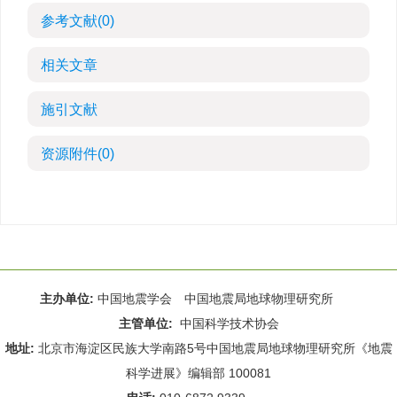
参考文献
(0)
相关文章
施引文献
资源附件
(0)
主办单位:
中国地震学会 中国地震局地球物理研究所
主管单位:
中国科学技术协会
地址:
北京市海淀区民族大学南路5号中国地震局地球物理研究所《地震
科学进展》编辑部 100081