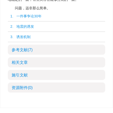
问题，远非那么简单。
1. 一件事争论30年
2. 地震的诱发
3. 诱发机制
参考文献
(7)
相关文章
施引文献
资源附件
(0)