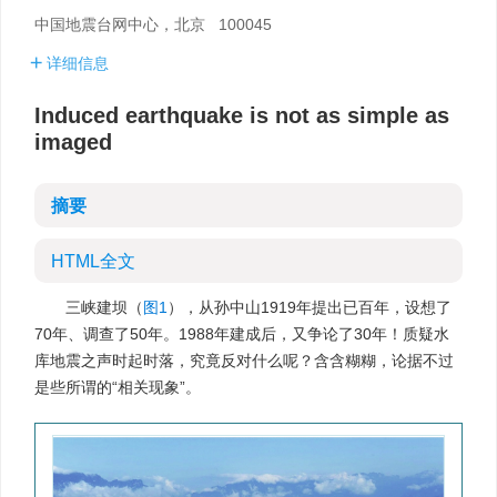
中国地震台网中心，北京 100045
详细信息
Induced earthquake is not as simple as
imaged
摘要
HTML全文
三峡建坝（
图1
），从孙中山1919年提出已百年，设想了
70年、调查了50年。1988年建成后，又争论了30年！质疑水
库地震之声时起时落，究竟反对什么呢？含含糊糊，论据不过
是些所谓的“相关现象”。