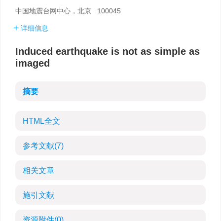
中国地震台网中心，北京 100045
详细信息
Induced earthquake is not as simple as
imaged
摘要
HTML全文
参考文献
(7)
相关文章
施引文献
资源附件
(0)