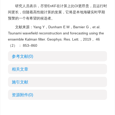
研究人员表示，尽管EnKF在计算上比OI更昂贵，且运行时
间更长，但随着高性能计算的发展，它将是本地海啸实时早期
预警的一个有希望的候选者。
文献来源：Yang Y，Dunham E M，Barnier G，et al.
Tsunami wavefield reconstruction and forecasting using the
ensemble Kalman filter. Geophys. Res. Lett.，2019， 46
（2） ： 853–860
参考文献
(0)
相关文章
施引文献
资源附件
(0)