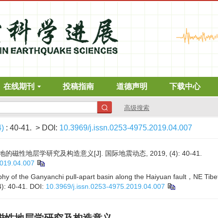
在线期刊
投稿指南
道德声明
下载中心
高级搜索
4)
: 40-41.
> DOI:
10.3969/j.issn.0253-4975.2019.04.007
性地层学研究及构造意义[J]. 国际地震动态, 2019, (4): 40-41.
2019.04.007
hy of the Ganyanchi pull-apart basin along the Haiyuan fault，NE Tibet，
4): 40-41.
DOI:
10.3969/j.issn.0253-4975.2019.04.007