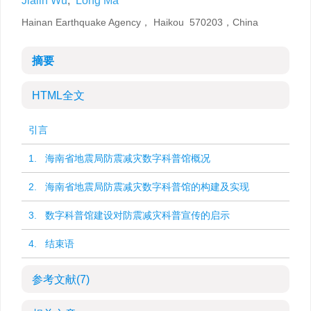
Jialin Wu
,
Long Ma
Hainan Earthquake Agency， Haikou 570203，China
摘要
HTML全文
引言
1. 海南省地震局防震减灾数字科普馆概况
2. 海南省地震局防震减灾数字科普馆的构建及实现
3. 数字科普馆建设对防震减灾科普宣传的启示
4. 结束语
参考文献
(7)