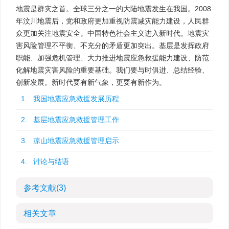
地震是群灾之首。全球三分之一的大陆地震发生在我国。2008
年汶川地震后，党和政府更加重视防震减灾能力建设，人民群
众更加关注地震安全。中国特色社会主义进入新时代。地震灾
害风险管理不平衡、不充分的矛盾更加突出。基层是发挥政府
职能、加强危机管理、大力推进地震应急救援能力建设、防范
化解地震灾害风险的重要基础。我们要与时俱进、总结经验、
创新发展。新时代要有新气象，更要有新作为。
1. 我国地震应急救援发展历程
2. 基层地震应急救援管理工作
3. 凉山地震应急救援管理启示
4. 讨论与结语
参考文献
(3)
相关文章