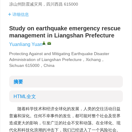
凉山州防震减灾局，四川西昌 615000
详细信息
Study on earthquake emergency rescue
management in Liangshan Prefecture
,
Yuanliang Yuan
Protecting Against and Mitigating Earthquake Disaster
Administration of Liangshan Prefecture，Xichang，
Sichuan 615000，China
摘要
HTML全文
随着科学技术和经济全球化的发展，人类的交往活动日益
普遍和深化。任何不幸事件的发生，都可能对整个社会及世界
造成更大的影响，引发广泛的社会不安和动荡。在全球化、现
代化和科技化浪潮的冲击下，我们已经进入了一个风险社会。