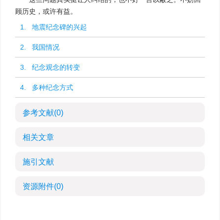
顾历史，或许有益。
1. 地震纪念碑的兴起
2. 我国情况
3. 纪念观念的转变
4. 多种纪念方式
参考文献
(0)
相关文章
施引文献
资源附件
(0)