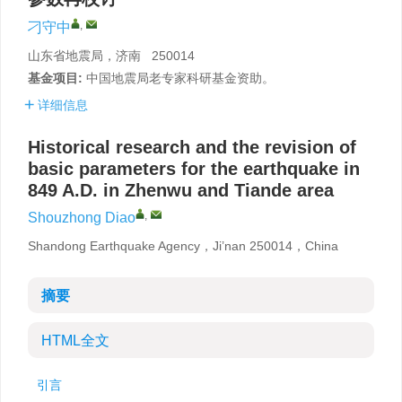
,
刁守中
山东省地震局，济南 250014
基金项目:
中国地震局老专家科研基金资助。
详细信息
Historical research and the revision of
basic parameters for the earthquake in
849 A.D. in Zhenwu and Tiande area
,
Shouzhong Diao
Shandong Earthquake Agency，Ji’nan 250014，China
摘要
HTML全文
引言