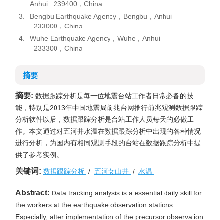
Anhui 239400，China
3.
Bengbu Earthquake Agency，Bengbu，Anhui
233000，China
4.
Wuhe Earthquake Agency，Wuhe，Anhui
233300，China
摘要
摘要:
数据跟踪分析是每一位地震台站工作者日常必备的技
能，特别是2013年中国地震局前兆台网推行前兆观测数据跟踪
分析软件以后，数据跟踪分析是台站工作人员每天的必做工
作。本文通过对五河井水温在数据跟踪分析中出现的各种情况
进行分析，为国内有相同观测手段的台站在数据跟踪分析中提
供了参考实例。
关键词:
数据跟踪分析
/
五河女山井
/
水温
Abstract:
Data tracking analysis is a essential daily skill for
the workers at the earthquake observation stations.
Especially, after implementation of the precursor observation