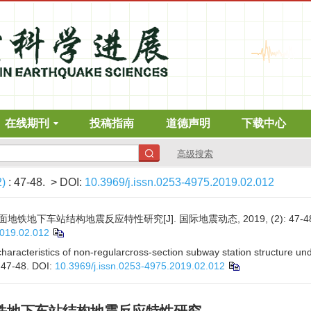
在线期刊
投稿指南
道德声明
下载中心
高级搜索
2)
: 47-48.
> DOI:
10.3969/j.issn.0253-4975.2019.02.012
地下车站结构地震反应特性研究[J]. 国际地震动态, 2019, (2): 47-48
2019.02.012
aracteristics of non-regularcross-section subway station structure under
: 47-48.
DOI:
10.3969/j.issn.0253-4975.2019.02.012